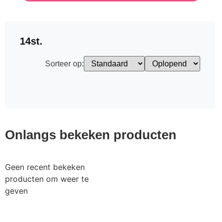
14st.
Sorteer op:
Onlangs bekeken producten
Geen recent bekeken
producten om weer te
geven