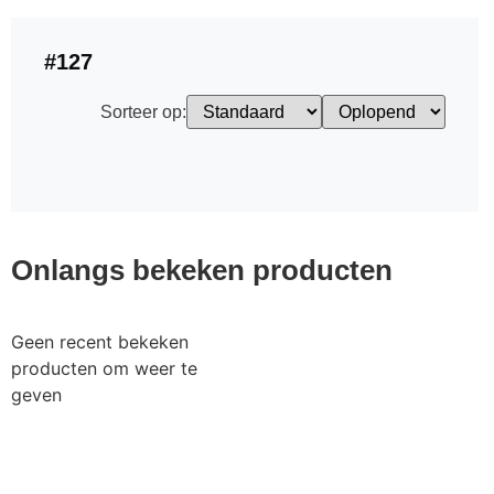
#127
Sorteer op:
Onlangs bekeken producten
Geen recent bekeken
producten om weer te
geven