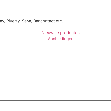
Pay, Riverty, Sepa, Bancontact etc.
Nieuwste producten
Aanbiedingen