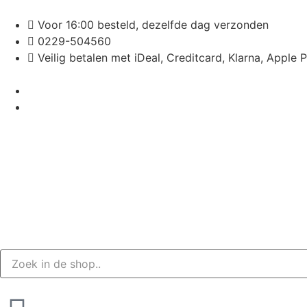
Voor 16:00 besteld, dezelfde dag verzonden
0229-504560
Veilig betalen met iDeal, Creditcard, Klarna, Apple 