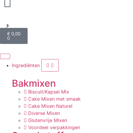
€
0,00
0
Ingrediënten
Bakmixen
Biscuit/Kapsel Mix
Cake Mixen met smaak
Cake Mixen Naturel
Diverse Mixen
Glutenvrije Mixen
Voordeel verpakkingen