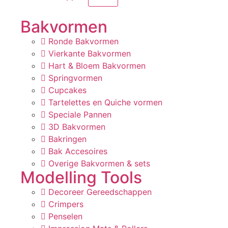
Bakvormen
Ronde Bakvormen
Vierkante Bakvormen
Hart & Bloem Bakvormen
Springvormen
Cupcakes
Tartelettes en Quiche vormen
Speciale Pannen
3D Bakvormen
Bakringen
Bak Accesoires
Overige Bakvormen & sets
Modelling Tools
Decoreer Gereedschappen
Crimpers
Penselen