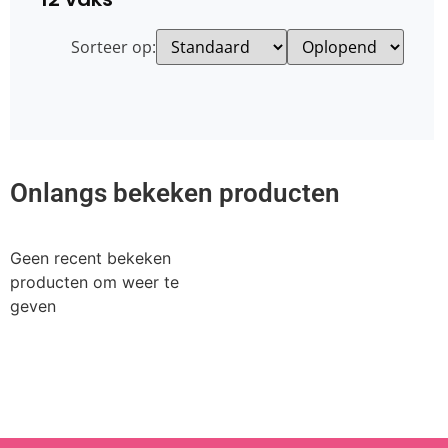
Sorteer op:
Onlangs bekeken producten
Geen recent bekeken
producten om weer te
geven