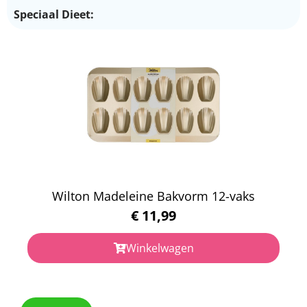
Speciaal Dieet:
Wilton Madeleine Bakvorm 12-vaks
€
11,99
Winkelwagen