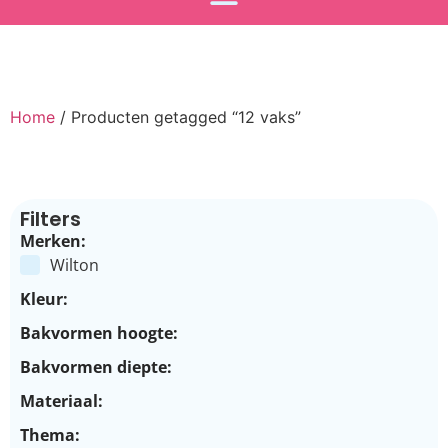
Home
/ Producten getagged “12 vaks”
Filters
Merken:
Wilton
Kleur:
Bakvormen hoogte:
Bakvormen diepte:
Materiaal:
Thema: