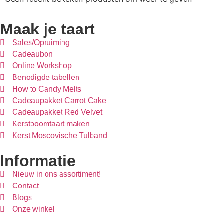
Maak je taart
Sales/Opruiming
Cadeaubon
Online Workshop
Benodigde tabellen
How to Candy Melts
Cadeaupakket Carrot Cake
Cadeaupakket Red Velvet
Kerstboomtaart maken
Kerst Moscovische Tulband
Informatie
Nieuw in ons assortiment!
Contact
Blogs
Onze winkel