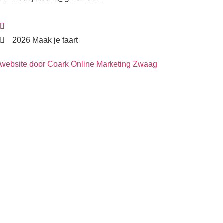
2026 Maak je taart
website door Coark Online Marketing Zwaag