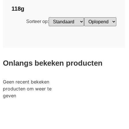
118g
Sorteer op:
Onlangs bekeken producten
Geen recent bekeken
producten om weer te
geven