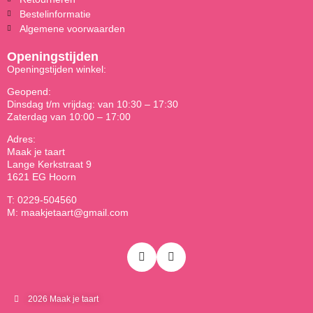
Bestelinformatie
Algemene voorwaarden
Openingstijden
Openingstijden winkel:
Geopend:
Dinsdag t/m vrijdag: van 10:30 – 17:30
Zaterdag van 10:00 – 17:00
Adres:
Maak je taart
Lange Kerkstraat 9
1621 EG Hoorn
T: 0229-504560
M: maakjetaart@gmail.com
2026 Maak je taart