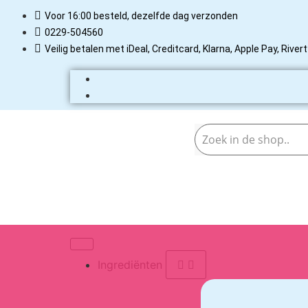
Voor 16:00 besteld, dezelfde dag verzonden
0229-504560
Veilig betalen met iDeal, Creditcard, Klarna, Apple Pay, Rive
Ingrediënten