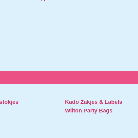
stokjes
Kado Zakjes & Labels
Wilton Party Bags