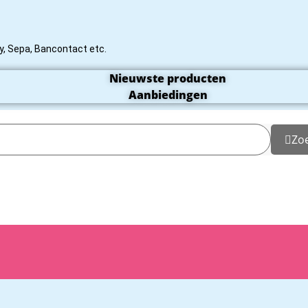
rty, Sepa, Bancontact etc.
Nieuwste producten
Aanbiedingen
Zo