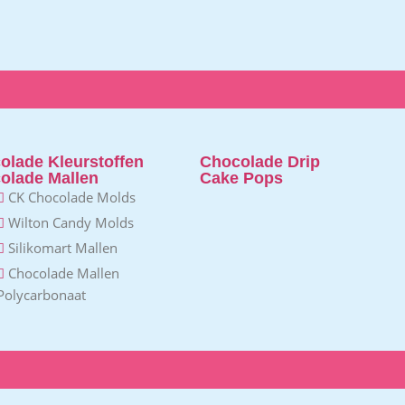
olade Kleurstoffen
Chocolade Drip
olade Mallen
Cake Pops
CK Chocolade Molds
Wilton Candy Molds
Silikomart Mallen
Chocolade Mallen
Polycarbonaat