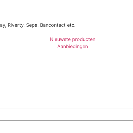
Pay, Riverty, Sepa, Bancontact etc.
Nieuwste producten
Aanbiedingen