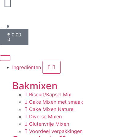
€
0,00
0
Ingrediënten
Bakmixen
Biscuit/Kapsel Mix
Cake Mixen met smaak
Cake Mixen Naturel
Diverse Mixen
Glutenvrije Mixen
Voordeel verpakkingen