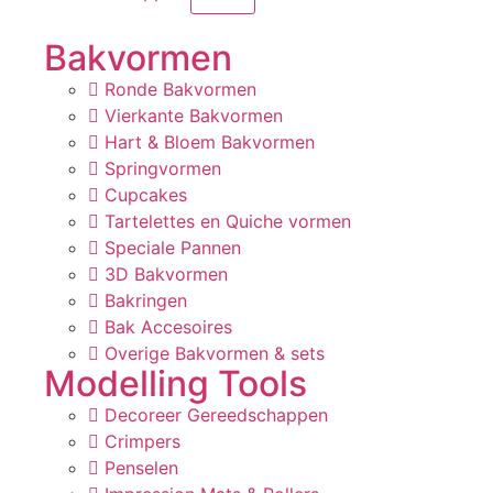
Bakvormen
Ronde Bakvormen
Vierkante Bakvormen
Hart & Bloem Bakvormen
Springvormen
Cupcakes
Tartelettes en Quiche vormen
Speciale Pannen
3D Bakvormen
Bakringen
Bak Accesoires
Overige Bakvormen & sets
Modelling Tools
Decoreer Gereedschappen
Crimpers
Penselen