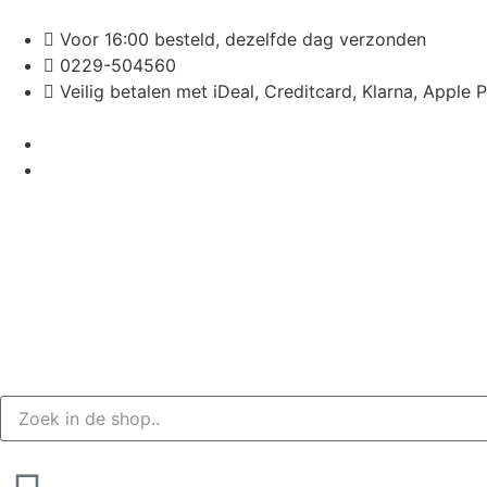
Voor 16:00 besteld, dezelfde dag verzonden
0229-504560
Veilig betalen met iDeal, Creditcard, Klarna, Apple 