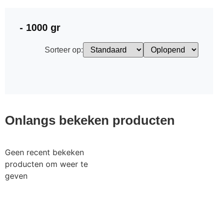
- 1000 gr
Sorteer op:
Onlangs bekeken producten
Geen recent bekeken
producten om weer te
geven