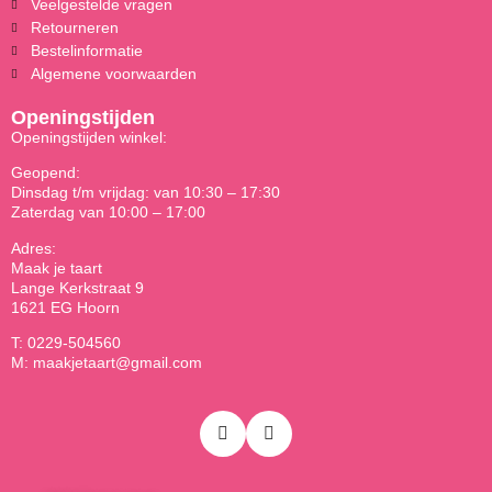
Veelgestelde vragen
Retourneren
Bestelinformatie
Algemene voorwaarden
Openingstijden
Openingstijden winkel:
Geopend:
Dinsdag t/m vrijdag: van 10:30 – 17:30
Zaterdag van 10:00 – 17:00
Adres:
Maak je taart
Lange Kerkstraat 9
1621 EG Hoorn
T: 0229-504560
M: maakjetaart@gmail.com