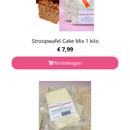
Stroopwafel Cake Mix 1 kilo
€
7,99
Winkelwagen