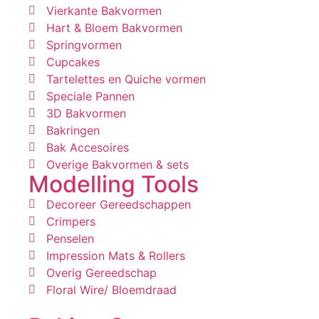
Vierkante Bakvormen
Hart & Bloem Bakvormen
Springvormen
Cupcakes
Tartelettes en Quiche vormen
Speciale Pannen
3D Bakvormen
Bakringen
Bak Accesoires
Overige Bakvormen & sets
Modelling Tools
Decoreer Gereedschappen
Crimpers
Penselen
Impression Mats & Rollers
Overig Gereedschap
Floral Wire/ Bloemdraad