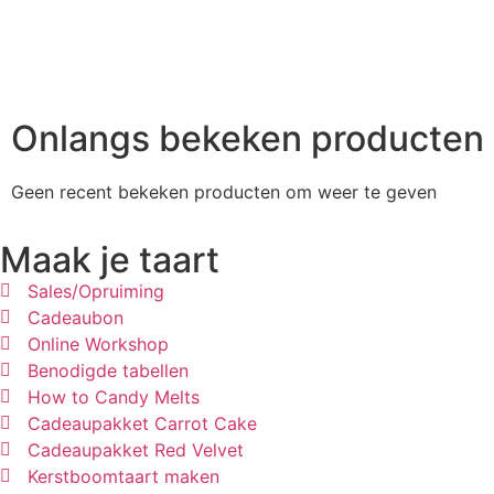
Onlangs bekeken producten
Geen recent bekeken producten om weer te geven
Maak je taart
Sales/Opruiming
Cadeaubon
Online Workshop
Benodigde tabellen
How to Candy Melts
Cadeaupakket Carrot Cake
Cadeaupakket Red Velvet
Kerstboomtaart maken