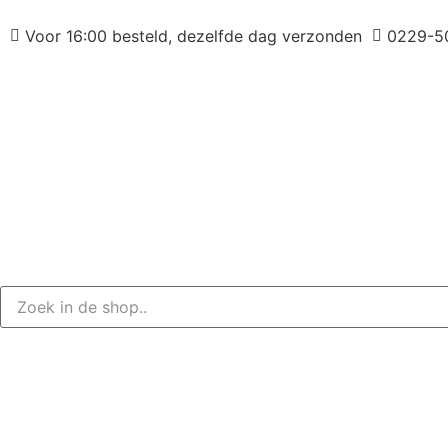
Voor 16:00 besteld, dezelfde dag verzonden
0229-5