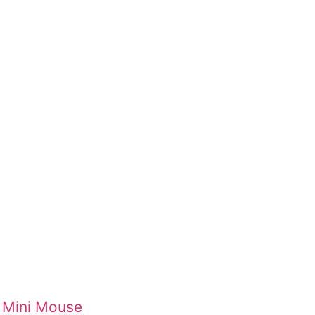
m Mini Mouse