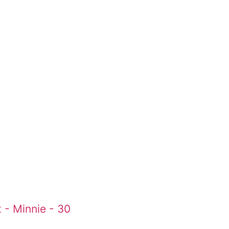
 - Minnie - 30