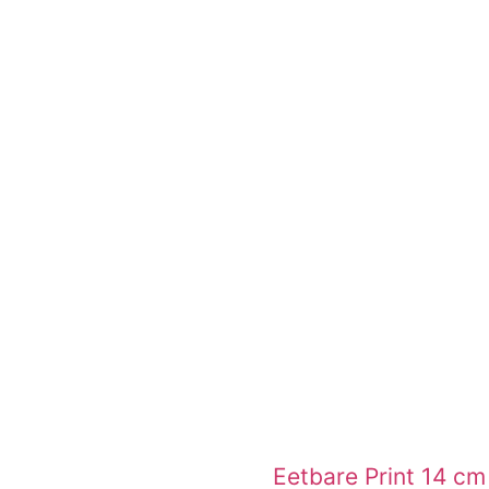
Eetbare Print 14 c