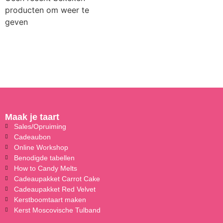
producten om weer te
geven
Maak je taart
Sales/Opruiming
Cadeaubon
Online Workshop
Benodigde tabellen
How to Candy Melts
Cadeaupakket Carrot Cake
Cadeaupakket Red Velvet
Kerstboomtaart maken
Kerst Moscovische Tulband