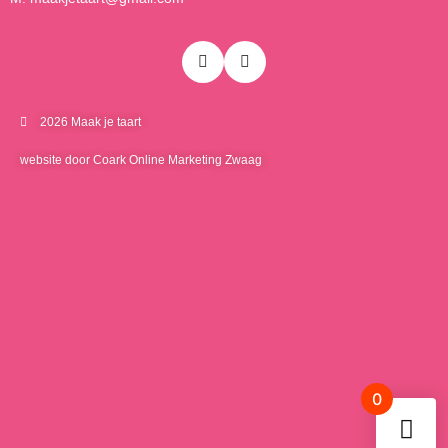
2026 Maak je taart
website door Coark Online Marketing Zwaag
0