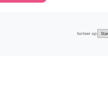
Sorteer op: