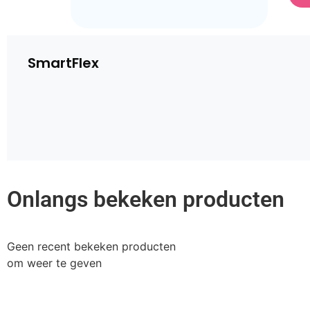
SmartFlex
Onlangs bekeken producten
Geen recent bekeken producten
om weer te geven