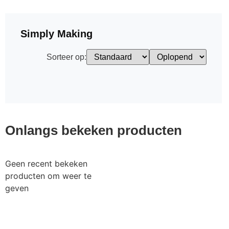
Simply Making
Sorteer op:
Onlangs bekeken producten
Geen recent bekeken
producten om weer te
geven