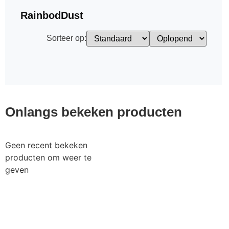
RainbodDust
Sorteer op:
Onlangs bekeken producten
Geen recent bekeken
producten om weer te
geven