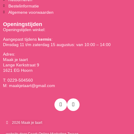
Bestelinformatie
Algemene voorwaarden
Openingstijden
Openingstijden winkel:
Aangepast tijdens
kermis
:
Dinsdag 11 t/m zaterdag 15 augustus: van 10:00 – 14:00
Adres:
Maak je taart
Lange Kerkstraat 9
1621 EG Hoorn
T: 0229-504560
M: maakjetaart@gmail.com
2026 Maak je taart