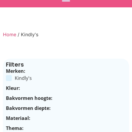
Home
/ Kindly's
Filters
Merken:
Kindly's
Kleur:
Bakvormen hoogte:
Bakvormen diepte:
Materiaal:
Thema: