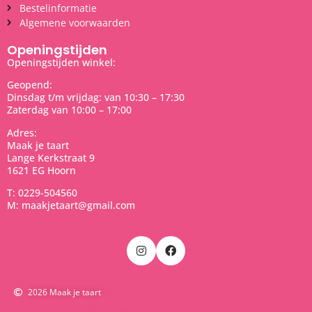
Bestelinformatie
Algemene voorwaarden
Openingstijden
Openingstijden winkel:
Geopend:
Dinsdag t/m vrijdag: van 10:30 – 17:30
Zaterdag van 10:00 – 17:00
Adres:
Maak je taart
Lange Kerkstraat 9
1621 EG Hoorn
T: 0229-504560
M: maakjetaart@gmail.com
2026 Maak je taart