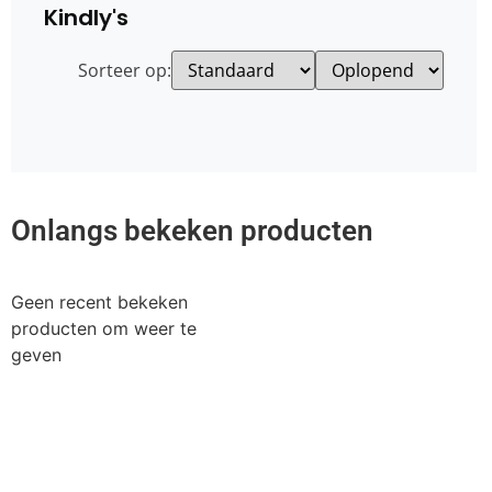
Kindly's
Sorteer op:
Onlangs bekeken producten
Geen recent bekeken
producten om weer te
geven