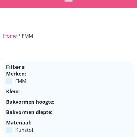
Home
/ FMM
Filters
Merken:
FMM
Kleur:
Bakvormen hoogte:
Bakvormen diepte:
Materiaal:
Kunstof