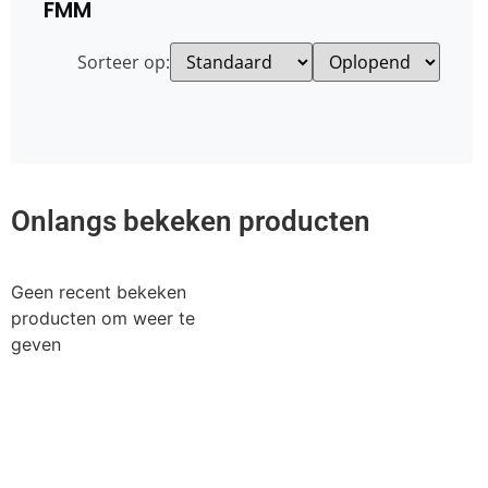
FMM
Sorteer op:
Onlangs bekeken producten
Geen recent bekeken
producten om weer te
geven