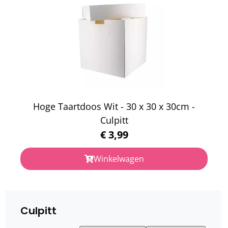
Hoge Taartdoos Wit - 30 x 30 x 30cm -
Culpitt
€
3,99
Winkelwagen
Culpitt