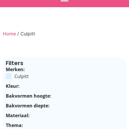
Home
/ Culpitt
Filters
Merken:
Culpitt
Kleur:
Bakvormen hoogte:
Bakvormen diepte:
Materiaal:
Thema: