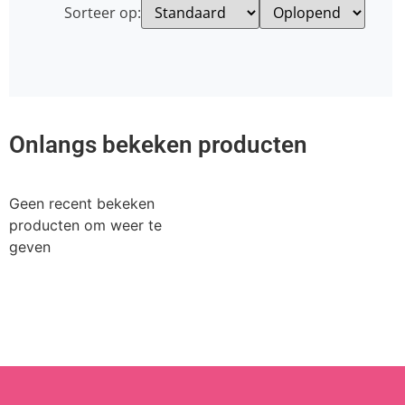
Sorteer op:
Onlangs bekeken producten
Geen recent bekeken
producten om weer te
geven