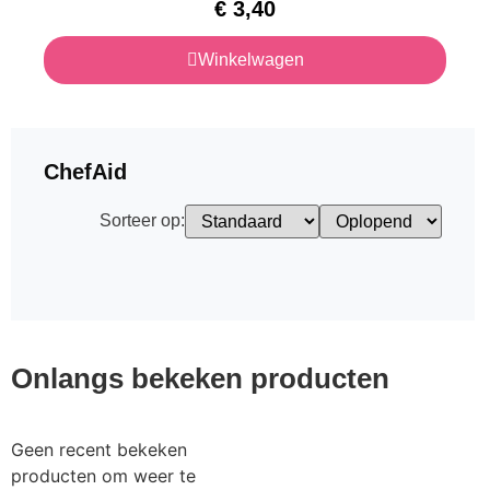
€
3,40
Winkelwagen
ChefAid
Sorteer op:
Onlangs bekeken producten
Geen recent bekeken
producten om weer te